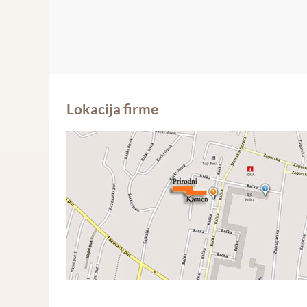
Lokacija firme