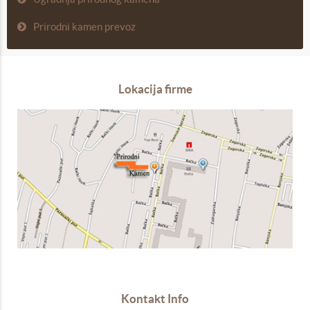
Prirodni kamen prevoz
Lokacija firme
Kontakt Info