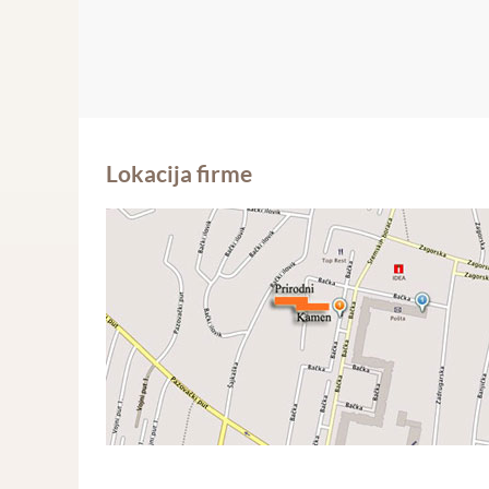
Lokacija firme