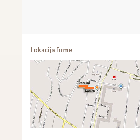
Lokacija firme