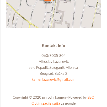
Kontakt Info
063/8035-804
Miroslav Lazarević
selo Popadić Struganik Mionica
Beograd, Bačka 2
kamenlazarevic@gmail.com
Copyright © 2020 prirodni kamen - Powered by
SEO
Optimizacija sajta
za google